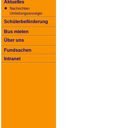
Aktuelles
Nachrichten
Umleitungsanzeiger
Schülerbeförderung
Bus mieten
Über uns
Fundsachen
Intranet