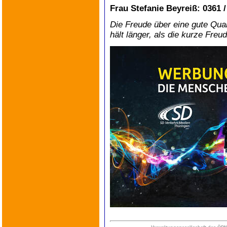
Frau Stefanie Beyreiß:
0361 /
Die Freude über eine gute Qua
hält länger, als die kurze Freu