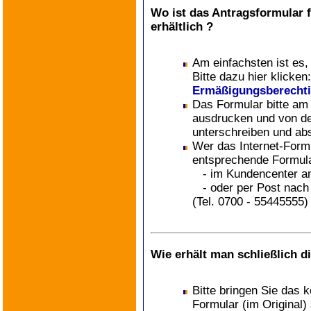
Wo ist das Antragsformular 
erhältlich ?
Am einfachsten ist es, 
Bitte dazu hier klicken
Ermäßigungsberecht
Das Formular bitte am 
ausdrucken und von de
unterschreiben und ab
Wer das Internet-Formu
entsprechende Formula
- im Kundencenter 
- oder per Post nach 
(Tel. 0700 - 55445555)
Wie erhält man schließlich 
Bitte bringen Sie das 
Formular (im Original) 