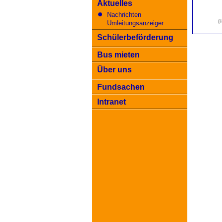
Aktuelles
Nachrichten
(
Umleitungsanzeiger
Schülerbeförderung
Bus mieten
Über uns
Fundsachen
Intranet