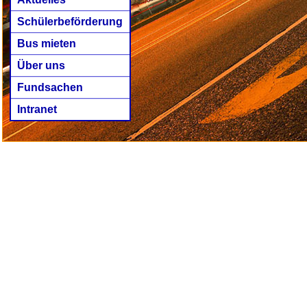
Schülerbeförderung
Bus mieten
Über uns
Fundsachen
Intranet